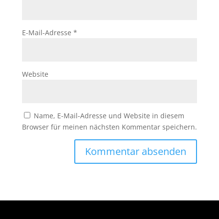
E-Mail-Adresse
*
Website
Name, E-Mail-Adresse und Website in diesem
Browser für meinen nächsten Kommentar speichern.