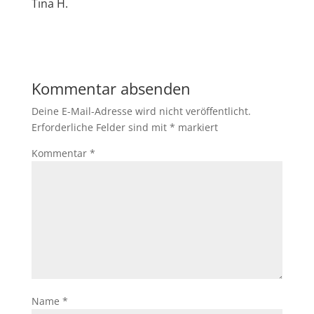
Tina H.
Kommentar absenden
Deine E-Mail-Adresse wird nicht veröffentlicht.
Erforderliche Felder sind mit
*
markiert
Kommentar
*
Name
*